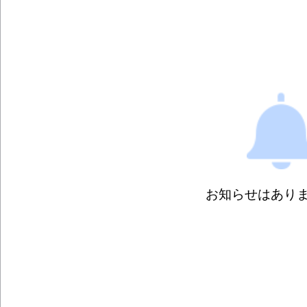
お知らせはあり