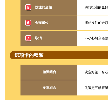
投注的金額
將想投注的金額
金額單位
將想投注的金額
取消
不小心填寫錯
選項卡的種類
輪流組合
決定好第一名
多重組合
先選定三艘賽